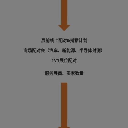
展前线上配对&捕猎计划
专场配对会（汽车、新能源、半导体封测）
1V1展位配对
服务展商、买家数量