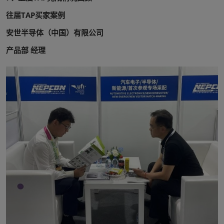
往届TAP买家案例
安世半导体（中国）有限公司
产品部 经理