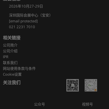
2026年10月27-29日
深圳国际会展中心（宝安）
[email protected]
021 2231 7010
相关链接
公司简介
公司介绍
IPR
联系我们
网站使用条款与条件
Cookie设置
关注我们
公众号
视频号