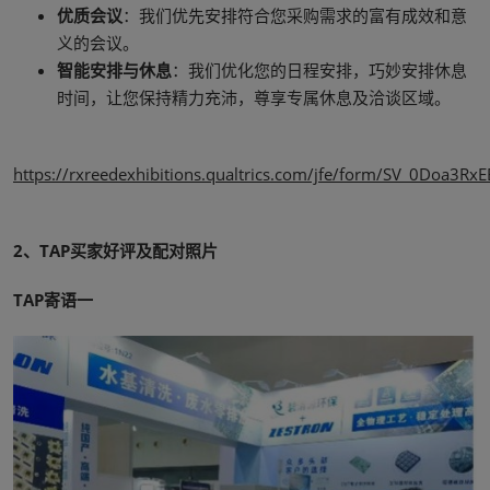
优质会议
：我们优先安排符合您采购需求的富有成效和意
义的会议。
智能安排与休息
：我们优化您的日程安排，巧妙安排休息
时间，让您保持精力充沛，尊享专属休息及洽谈区域。
https://rxreedexhibitions.qualtrics.com/jfe/form/SV_0Doa3Rx
2、TAP买家好评及配对照片
TAP寄语一