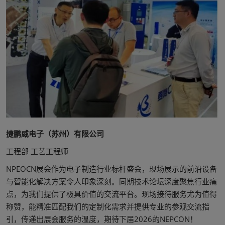
捷鹏威电子（苏州）有限公司
工程部 工艺工程师
NPEOCN展会作为电子制造行业标杆盛会，现场展示的前沿设备
与智能化解决方案令人印象深刻。同期技术论坛深度聚焦行业痛
点，为我们提供了极具价值的交流平台。现场接待服务尤为值得
称赞，能精准匹配我们的定制化需求并提供专业的参观交流指
引，传递出展会服务的温度，期待下届2026的NEPCON！