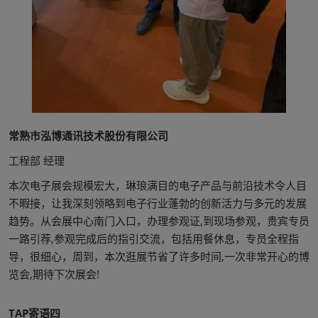
常熟市泓博通讯技术股份有限公司
工程部 经理
本次电子展会规模宏大，琳琅满目的电子产品与前沿技术令人目
不暇接，让我深刻领略到电子行业蓬勃的创新活力与多元的发展
趋势。从会展中心南门入口，办理参观证,到现场参观，贵宾专员
一路引荐,参观完成后的指引交流，包括用餐休息，专员全程指
导，很细心，周到，本次逛展节省了许多时间,一次非常开心的博
览会,期待下次展会!
TAP寄语四