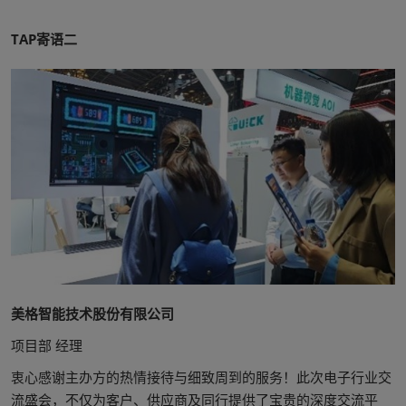
TAP寄语二
美格智能技术股份有限公司
项目部 经理
衷心感谢主办方的热情接待与细致周到的服务！此次电子行业交
流盛会，不仅为客户、供应商及同行提供了宝贵的深度交流平