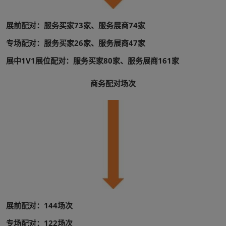
展前配对：服务买家73家、服务展商74家
专场配对：服务买家26家、服务展商47家
展中1V1展位配对：服务买家80家、服务展商161家
商务配对场次
展前配对：144场次
专场配对：122场次