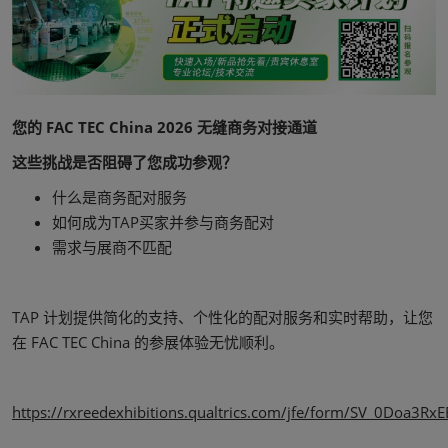
您的 FAC TEC China 2026 无缝商务对接通道
这些挑战是否阻碍了您成功参观？
什么是商务配对服务
如何成为TAP买家并参与商务配对
需求与展商不匹配
TAP 计划提供简化的支持、个性化的配对服务和实时帮助，让您
在 FAC TEC China 的参展体验无忧顺利。
https://rxreedexhibitions.qualtrics.com/jfe/form/SV_0Doa3Rx