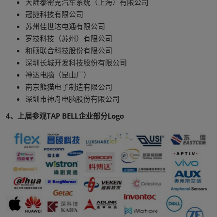
大陆泰密克汽车系统（上海）有限公司
冠捷科技有限公司
苏州佳世达电通有限公司
罗技科技（苏州）有限公司
和硕联合科技股份有限公司
深圳长城开发科技股份有限公司
神达电脑（昆山厂）
南京熊猫电子制造有限公司
深圳市神舟电脑股份有限公司
4、上届参观TAP BELL企业部分Logo