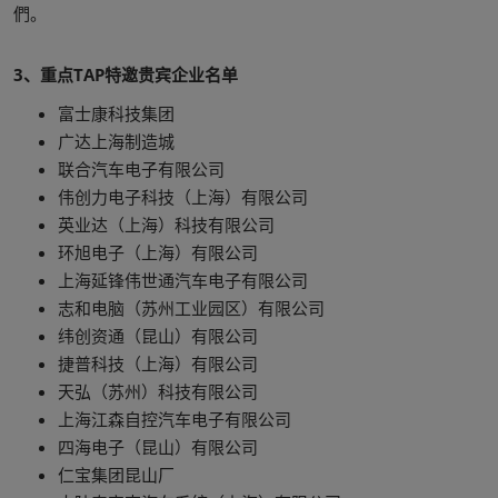
們。
3、重点TAP特邀贵宾企业名单
富士康科技集团
广达上海制造城
联合汽车电子有限公司
伟创力电子科技（上海）有限公司
英业达（上海）科技有限公司
环旭电子（上海）有限公司
上海延锋伟世通汽车电子有限公司
志和电脑（苏州工业园区）有限公司
纬创资通（昆山）有限公司
捷普科技（上海）有限公司
天弘（苏州）科技有限公司
上海江森自控汽车电子有限公司
四海电子（昆山）有限公司
仁宝集团昆山厂