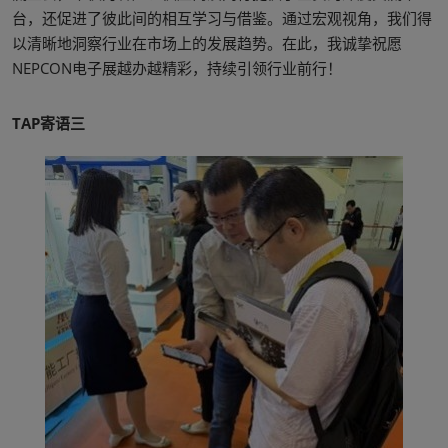
台，还促进了彼此间的相互学习与借鉴。通过宏观视角，我们得
以清晰地洞察行业在市场上的发展趋势。在此，我诚挚祝愿
NEPCON电子展越办越精彩，持续引领行业前行！
TAP寄语三