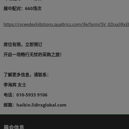
展中配对：660场次
https://rxreedexhibitions.qualtrics.com/jfe/form/SV_0Doa3Rx
席位有限，立即预订
开启一场畅行无忧的采购之旅！
了解更多信息，请联系：
李海宾 女士
电话：010-5933 9106
邮箱：haibin.li@rxglobal.com
展会信息