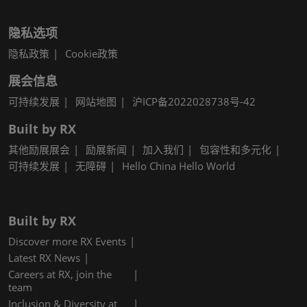
隐私选项
隐私政策
Cookie政策
展会信息
可持续发展
网站地图
沪ICP备2022028738号-42
Built by RX
其他励展展会
励展新闻
加入我们
包容性和多元化
可持续发展
无障碍
Hello China Hello World
Built by RX
Discover more RX Events
Latest RX News
Careers at RX, join the
team
Inclusion & Diversity at