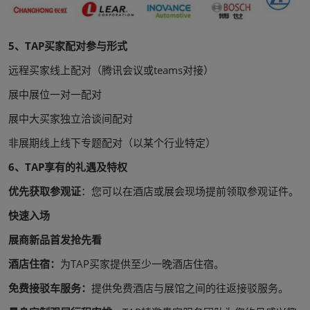
5、TAP买家配对参与形式
远程买家线上配对（腾讯会议或teams对接）
展中展位一对一配对
展中大买家独立洽谈间配对
非展期线上线下专题配对（以某个行业特定）
6、TAP享有的礼遇及特权
优先获取参观证
：您可以在酒店或展会现场提前领取参观证件。
快速入场
展商新品首发抢先看
酒店住宿：
为TAP买家提供至少一晚酒店住宿。
免费接驳车服务：
提供免费酒店与展馆之间的往返接驳服务。