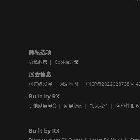
隐私选项
隐私政策
Cookie政策
展会信息
可持续发展
网站地图
沪ICP备2022028738号-4
Built by RX
其他励展展会
励展新闻
加入我们
包容性和多
Built by RX