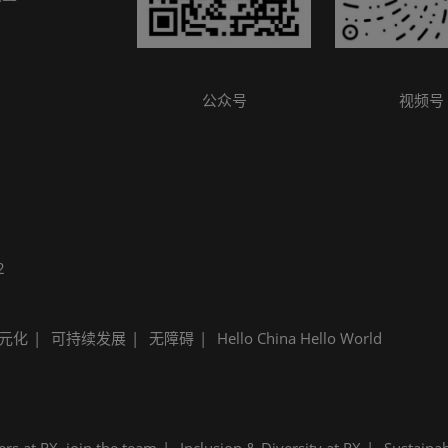
参观指南
公众号
视频号
2
元化
可持续发展
无障碍
Hello China Hello World