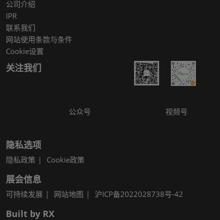
公司介绍
IPR
联系我们
网站使用条款与条件
Cookie设置
关注我们
公众号
视频号
隐私选项
隐私政策
Cookie政策
展会信息
可持续发展
网站地图
沪ICP备2022028738号-42
Built by RX