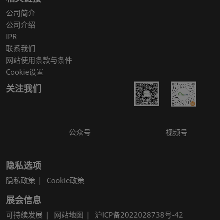
公司简介
公司介绍
IPR
联系我们
网站使用条款与条件
Cookie设置
关注我们
公众号
视频号
隐私选项
隐私政策
Cookie政策
展会信息
可持续发展
网站地图
沪ICP备2022028738号-42