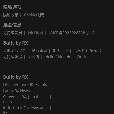
隐私选项
隐私政策
Cookie政策
展会信息
可持续发展
网站地图
沪ICP备2022028738号-42
Built by RX
其他励展展会
励展新闻
加入我们
包容性和多元化
可持续发展
无障碍
Hello China Hello World
Built by RX
Discover more RX Events
Latest RX News
Careers at RX, join the
team
Inclusion & Diversity at
RX