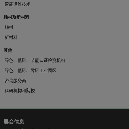
·智能运维技术
耗材及新材料
·耗材
·新材料
其他
·绿色、低碳、节能认证检测机构
·绿色、低碳、零碳工业园区
·咨询服务商
·科研机构和院校
展会信息