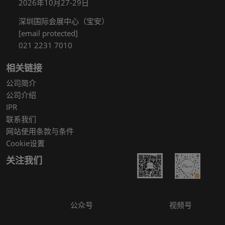
2026年10月27-29日
深圳国际会展中心（宝安）
[email protected]
021 2231 7010
相关链接
公司简介
公司介绍
IPR
联系我们
网站使用条款与条件
Cookie设置
关注我们
公众号
视频号