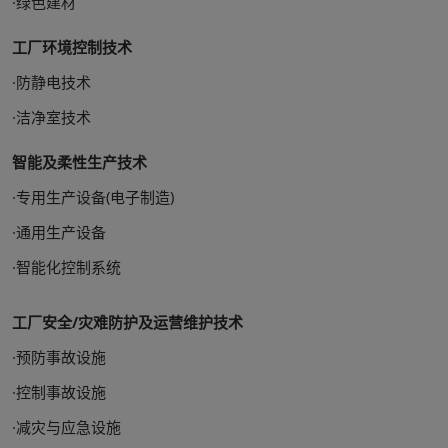
·绿色建材
工厂环境控制技术
·防静电技术
·洁净室技术
智能及柔性生产技术
·专用生产设备(电子制造)
·通用生产设备
·智能化控制系统
工厂安全/灾难防护及运营维护技术
·预防事故设施
·控制事故设施
·减灾与应急设施