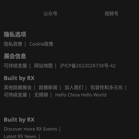
公众号
视频号
隐私选项
隐私政策
Cookie政策
展会信息
可持续发展
网站地图
沪ICP备2022028738号-42
Built by RX
其他励展展会
励展新闻
加入我们
包容性和多元化
可持续发展
无障碍
Hello China Hello World
Built by RX
Discover more RX Events
Latest RX News