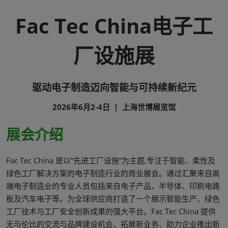
Fac Tec China电子工
厂设施展
驱动电子制造迈向智能与可持续新纪元
2026年6月2-4日 | 上海世博展览馆
展会介绍
Fac Tec China 是以“先进工厂设施”为主题,专注于智能、柔性及
绿色工厂解决方案的电子制造行业的商业展会。通过汇聚来自高
端电子制造业的专业人员包括来自电子产品、半导体、印刷电路
板及汽车电子等。为全球供应商打造了一个展示智能生产、绿色
工厂技术与工厂安全创新成果的强大平台。Fac Tec China 提供
无与伦比的交流与品牌建设机会、拓展新业务、助力企业推出新