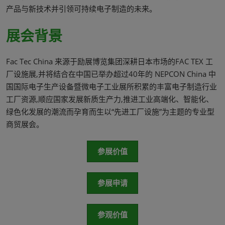
产品与新技术并引领可持续电子制造的未来。
展会背景
Fac Tec China 来源于励展博览集团深耕日本市场的FAC TEX 工
厂设施展,并将结合在中国已举办超过40年的 NEPCON China 中
国国际电子生产设备暨微电子工业展所积累的丰富电子制造行业
工厂资源,顺应国家发展新质生产力,推进工业高端化、智能化、
绿色化发展的潮流而孕育而生以“先进工厂设施”为主题的专业型
商贸展会。
参展价值
参展申请
参观价值