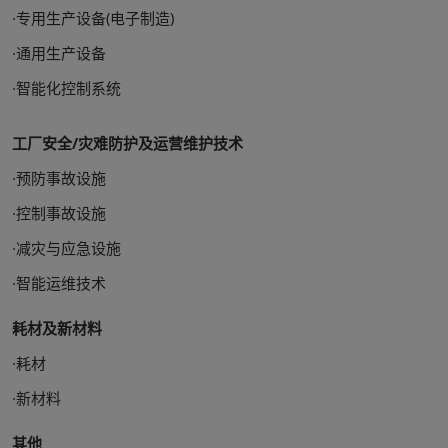
·专用生产设备(电子制造)
·通用生产设备
·智能化控制系统
工厂安全/灾难防护及运营维护技术
·预防事故设施
·控制事故设施
·减灾与应急设施
·智能运维技术
耗材及新材料
·耗材
·新材料
其他