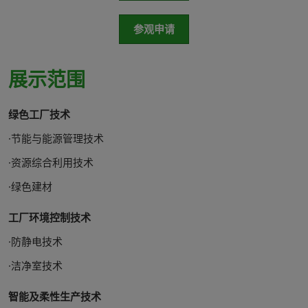
参观申请
展示范围
绿色工厂技术
·节能与能源管理技术
·资源综合利用技术
·绿色建材
工厂环境控制技术
·防静电技术
·洁净室技术
智能及柔性生产技术