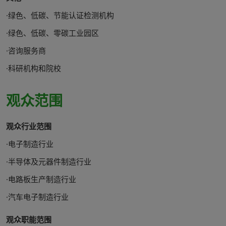
·绿色、低碳、节能认证检测机构
·绿色、低碳、零碳工业园区
·咨询服务商
·科研机构和院校
观众范围
观众行业范围
·电子制造行业
·半导体及元器件制造行业
·电路板生产制造行业
·汽车电子制造行业
观众职能范围