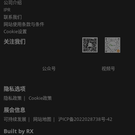
公司介绍
IPR
联系我们
网站使用条款与条件
Cookie设置
关注我们
公众号
视频号
隐私选项
隐私政策
Cookie政策
展会信息
可持续发展
网站地图
沪ICP备2022028738号-42
Built by RX