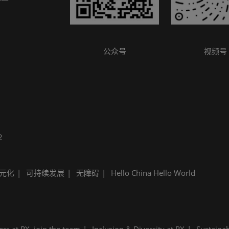
参观指南
公众号
视频号
2
元化
可持续发展
无障碍
Hello China Hello World