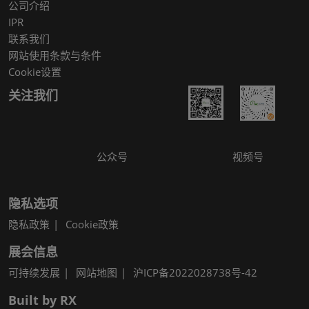
公司介绍
IPR
联系我们
网站使用条款与条件
Cookie设置
关注我们
公众号
视频号
隐私选项
隐私政策
Cookie政策
展会信息
可持续发展
网站地图
沪ICP备2022028738号-42
Built by RX