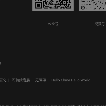
参观指南
公众号
视频号
2
元化
可持续发展
无障碍
Hello China Hello World