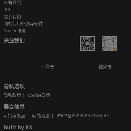
公司介绍
IPR
联系我们
网站使用条款与条件
Cookie设置
关注我们
公众号
视频号
隐私选项
隐私政策
Cookie政策
展会信息
可持续发展
网站地图
沪ICP备2022028738号-42
Built by RX