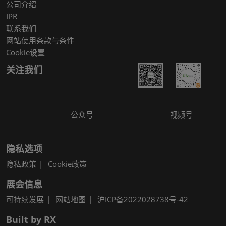
公司介绍
IPR
联系我们
网站使用条款与条件
Cookie设置
关注我们
公众号
视频号
隐私选项
隐私政策
Cookie政策
展会信息
可持续发展
网站地图
沪ICP备2022028738号-42
Built by RX