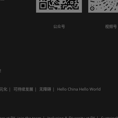
参观指南
公众号
视频号
2
元化
可持续发展
无障碍
Hello China Hello World