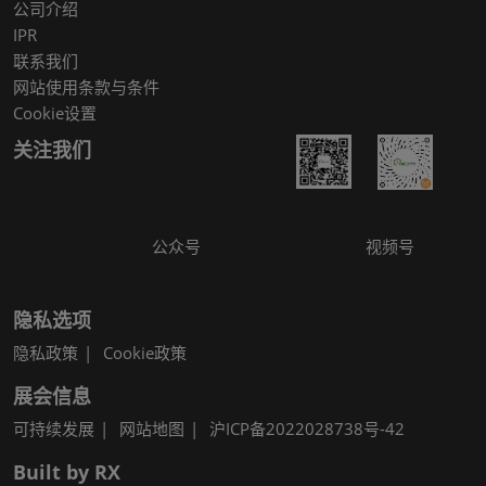
公司介绍
IPR
联系我们
网站使用条款与条件
Cookie设置
关注我们
公众号
视频号
隐私选项
隐私政策
Cookie政策
展会信息
可持续发展
网站地图
沪ICP备2022028738号-42
Built by RX