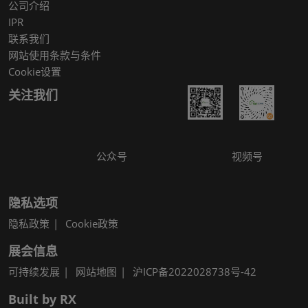
公司介绍
IPR
联系我们
网站使用条款与条件
Cookie设置
关注我们
公众号
视频号
隐私选项
隐私政策
Cookie政策
展会信息
可持续发展
网站地图
沪ICP备2022028738号-42
Built by RX