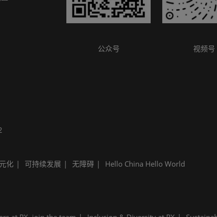
参观指南
公众号
视频号
2
元化
可持续发展
无障碍
Hello China Hello World