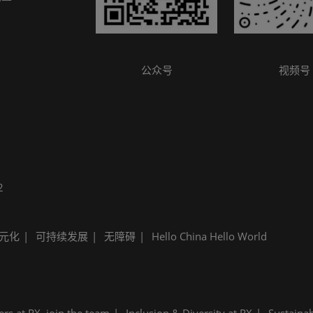
参观指南
公众号
视频号
2
元化
可持续发展
无障碍
Hello China Hello World