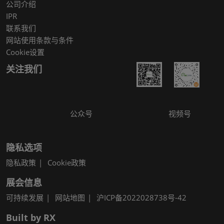
公司介绍
IPR
联系我们
网站使用条款与条件
Cookie设置
关注我们
公众号
视频号
隐私选项
隐私政策
Cookie政策
展会信息
可持续发展
网站地图
沪ICP备2022028738号-42
Built by RX