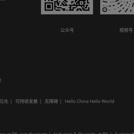
参观指南
公众号
视频号
2
元化
可持续发展
无障碍
Hello China Hello World