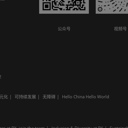
参观指南
公众号
视频号
2
元化
可持续发展
无障碍
Hello China Hello World