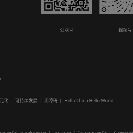
参观指南
公众号
视频号
2
元化
可持续发展
无障碍
Hello China Hello World