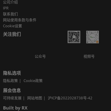
公司介绍
IPR
联系我们
网站使用条款与条件
Cookie设置
关注我们
公众号
视频号
隐私选项
隐私政策
Cookie政策
展会信息
可持续发展
网站地图
沪ICP备2022028738号-42
Built by RX