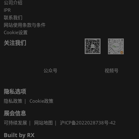
公司介绍
IPR
联系我们
网站使用条款与条件
Cookie设置
关注我们
公众号
视频号
隐私选项
隐私政策
Cookie政策
展会信息
可持续发展
网站地图
沪ICP备2022028738号-42
Built by RX