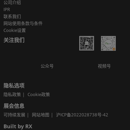
公司介绍
IPR
联系我们
网站使用条款与条件
Cookie设置
关注我们
公众号
视频号
隐私选项
隐私政策
Cookie政策
展会信息
可持续发展
网站地图
沪ICP备2022028738号-42
Built by RX