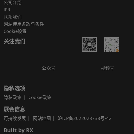
公司介绍
IPR
联系我们
网站使用条款与条件
Cookie设置
关注我们
公众号
视频号
隐私选项
隐私政策
Cookie政策
展会信息
可持续发展
网站地图
沪ICP备2022028738号-42
Built by RX