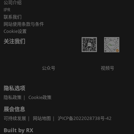
公司介绍
IPR
联系我们
网站使用条款与条件
Cookie设置
关注我们
公众号
视频号
隐私选项
隐私政策
Cookie政策
展会信息
可持续发展
网站地图
沪ICP备2022028738号-42
Built by RX