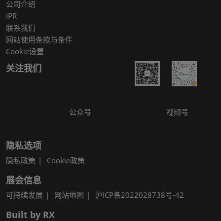
公司介绍
IPR
联系我们
网站使用条款与条件
Cookie设置
关注我们
公众号
视频号
隐私选项
隐私政策
Cookie政策
展会信息
可持续发展
网站地图
沪ICP备2022028738号-42
Built by RX