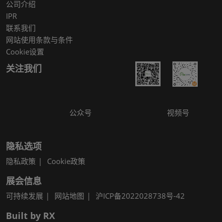
公司介绍
IPR
联系我们
网站使用条款与条件
Cookie设置
关注我们
公众号
视频号
隐私选项
隐私政策
Cookie政策
展会信息
可持续发展
网站地图
沪ICP备2022028738号-42
Built by RX