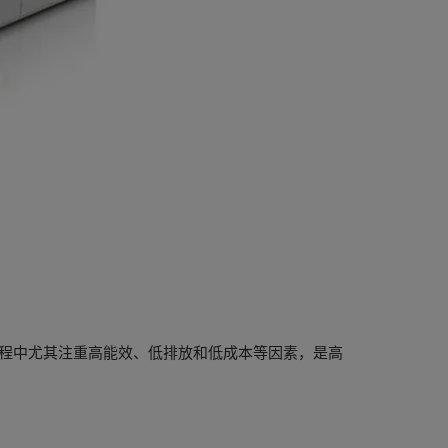
发过程中尤其注重高能效、低排放和低成本等因素，是高