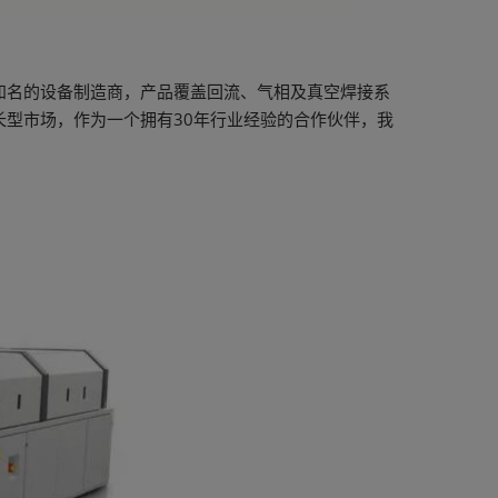
知名的设备制造商，产品覆盖回流、气相及真空焊接系
型市场，作为一个拥有30年行业经验的合作伙伴，我