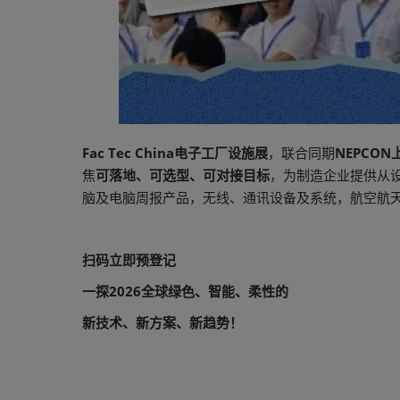
Fac Tec China电子工厂设施展
，联合同期
NEPCO
焦
可落地、可选型、可对接目标
，为制造企业提供从
脑及电脑周报产品，无线、通讯设备及系统，航空航天
扫码立即预登记
一探2026全球绿色、智能、柔性的
新技术、新方案、新趋势！