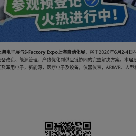
N上海电子展
与
S-Factory Expo上海自动化展
，将于2026年
6月2-4日
设备改造、能源管理、产线优化到供应链协同的完整解决方案。本届
及军用电子，新能源，医疗电子及设备，仪器仪表，AR&VR、人