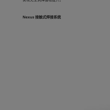
Nexus 接触式焊接系统