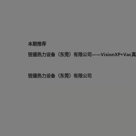
本期推荐
锐德热力设备（东莞）有限公司——VisionXP+Vac
锐德热力设备（东莞）有限公司