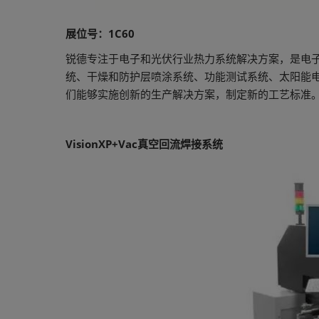
展位号：1C60
锐德专注于电子和光伏行业热力系统解决方案，是电
统、干燥和防护层喷涂系统、功能测试系统、太阳能
们能够实施创新的生产解决方案，制定新的工艺标准
VisionXP+Vac真空回流焊接系统