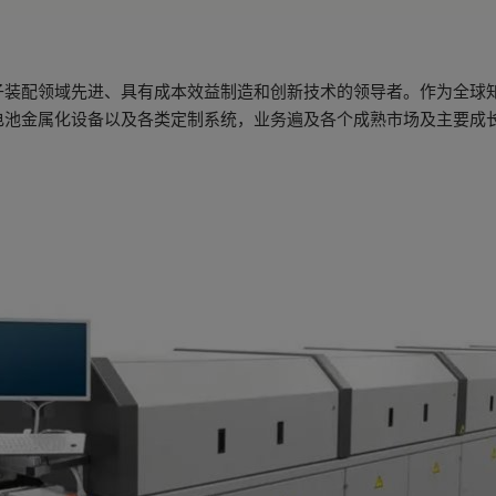
子装配领域先进、具有成本效益制造和创新技术的领导者。作为全球
电池金属化设备以及各类定制系统，业务遍及各个成熟市场及主要成长
。