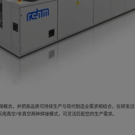
势的节能环保概念，并把高品质可持续生产与现代制造业需求相结合，在研
接系统采用真空/非真空两种焊接模式，可灵活匹配您的生产需求。