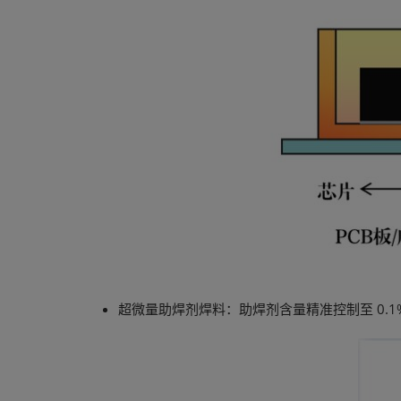
超微量助焊剂焊料：助焊剂含量精准控制至 0.