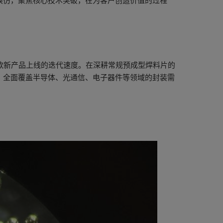
模仿，聚焦核心技术突破，在为客户创造价值的过程
 款新产品上线的迭代速度。在深耕常规预成型焊料片的
，全面覆盖半导体、光通信、电子器件等领域的封装需