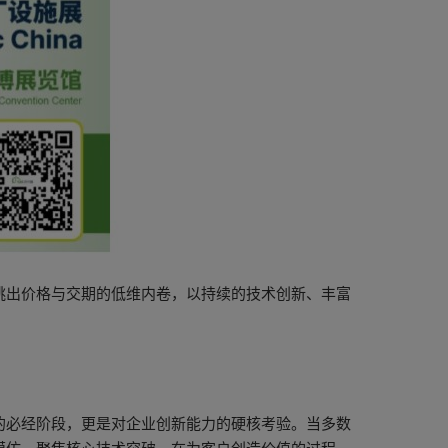
跳出价格与交期的低维内卷，以持续的技术创新、丰富
的必经阶段，更是对企业创新能力的硬核考验。当多数