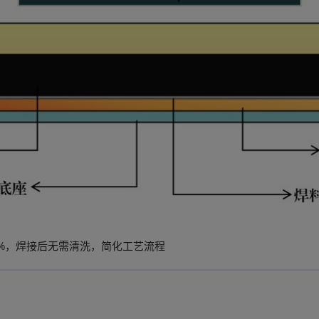
1%，焊接后无需清洗，简化工艺流程