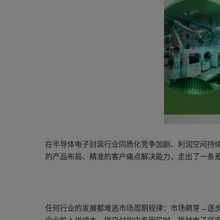
在半导体电子封装行业同质化竞争加剧、利润空间持
的产品布局、精准的客户痛点解决能力，走出了一条
任何行业的发展都难逃市场周期规律：市场萌芽→逐