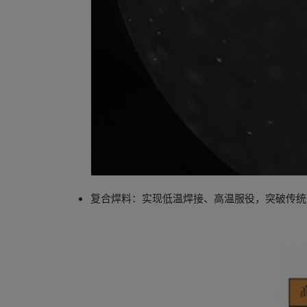
复合焊料：实现低温焊接、高温服役，突破传统