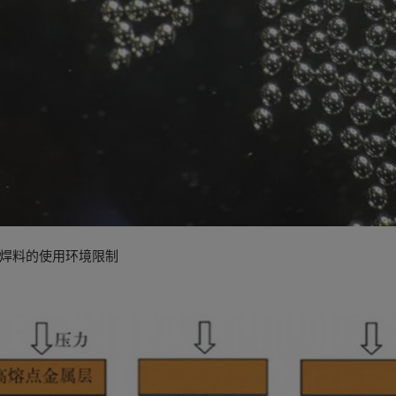
焊料的使用环境限制