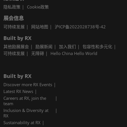
隐私政策
Cookie政策
展会信息
可持续发展
网站地图
沪ICP备2022028738号-42
Built by RX
其他励展展会
励展新闻
加入我们
包容性和多元化
可持续发展
无障碍
Hello China Hello World
Built by RX
Discover more RX Events
Latest RX News
Careers at RX, join the
team
Inclusion & Diversity at
RX
Sustainability at RX