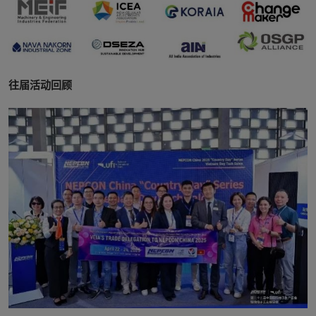
往届活动回顾