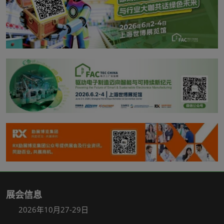
展会信息
2026年10月27-29日