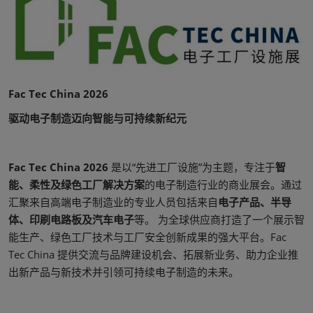
Fac Tec China 2026
驱动电子制造迈向智能与可持续新纪元
Fac Tec China 2026
是以“先进工厂设施”为主题，专注于
智
能、柔性及绿色工厂解决方案
的电子制造行业的商业展会。通过
汇聚来自高端电子制造业的专业人员包括来自
电子产品、半导
体、印刷电路板及汽车电子
等。 为全球供应商打造了一个展示智
能生产、绿色工厂技术与工厂安全创新成果的强大平台。Fac
Tec China 提供交流与品牌建设机会、拓展新业务、助力企业推
出新产品与新技术并引领可持续电子制造的未来。