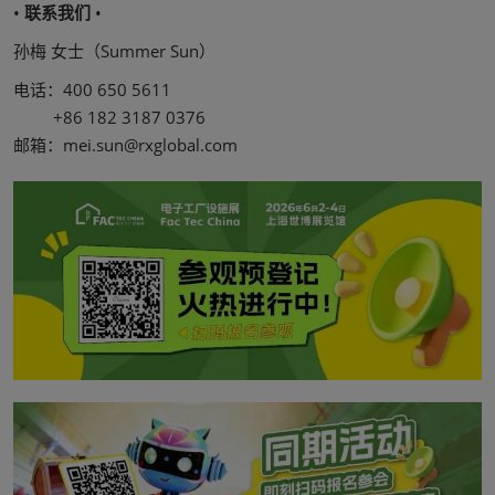
•
联系我们
•
孙梅 女士（Summer Sun）
电话：400 650 5611
+86 182 3187 0376
邮箱：mei.sun@rxglobal.com