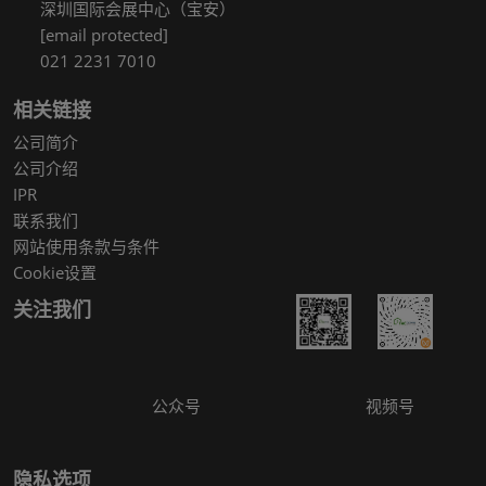
深圳国际会展中心（宝安）
[email protected]
021 2231 7010
相关链接
公司简介
公司介绍
IPR
联系我们
网站使用条款与条件
Cookie设置
关注我们
公众号
视频号
隐私选项