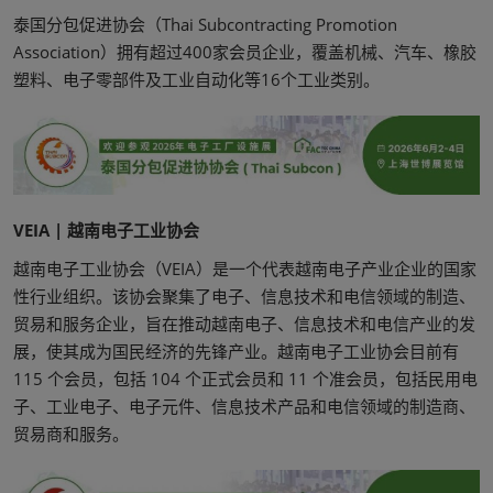
泰国分包促进协会（Thai Subcontracting Promotion
Association）拥有超过400家会员企业，覆盖机械、汽车、橡胶
塑料、电子零部件及工业自动化等16个工业类别。
VEIA | 越南电子工业协会
越南电子工业协会（VEIA）是一个代表越南电子产业企业的国家
性行业组织。该协会聚集了电子、信息技术和电信领域的制造、
贸易和服务企业，旨在推动越南电子、信息技术和电信产业的发
展，使其成为国民经济的先锋产业。越南电子工业协会目前有
115 个会员，包括 104 个正式会员和 11 个准会员，包括民用电
子、工业电子、电子元件、信息技术产品和电信领域的制造商、
贸易商和服务。