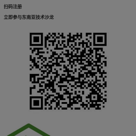
扫码注册
立即参与东南亚技术沙龙