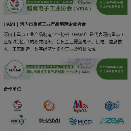
HAMI | 河内市重点工业产品制造企业协会
河内市重点工业产品制造企业协会（HAMI）是代表河内重点工
业领域制造商的权威组织，会员企业覆盖电子、机电、信息技
术、工艺制造、数字经济等多个工业及科技领域。
合作单位