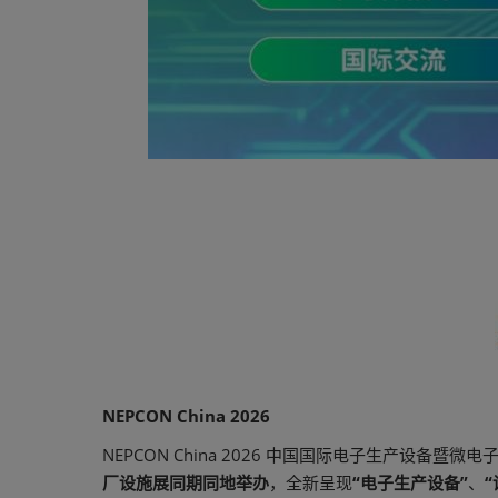
NEPCON China 2026
NEPCON China 2026 中国国际电子生产设备暨微
厂设施展同期同地举办
，全新呈现
“电子生产设备”
、