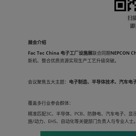
展会介绍
Fac Tec China 电子工厂设施展
联合同期
NEPCON
新机、整合优质资源实现生产工艺升级突破。
会议聚焦五大主题：
电子制造、半导体技术、汽车电
覆盖多行业参会群体：
精准匹配3C、半导体、PCB、防静电、汽车电子、
施/动力、EHS、自动化等关键部门负责人与专业人士