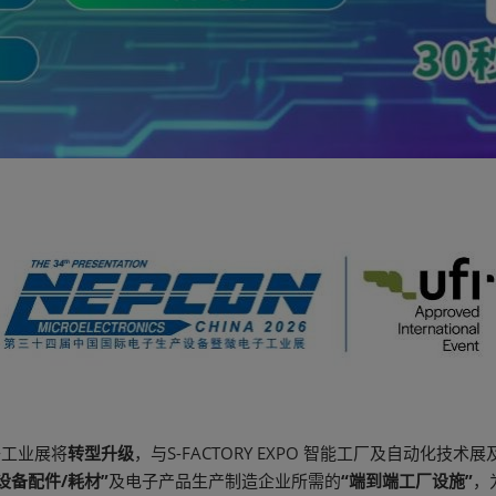
电子工业展将
转型升级
，与S-FACTORY EXPO 智能工厂及自动化
“设备配件/耗材”
及电子产品生产制造企业所需的
“端到端工厂设施”
，