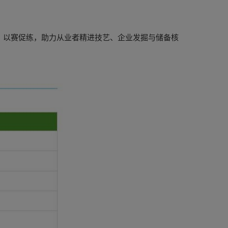
、以赛促练，助力从业者精进技艺、企业发掘与储备核