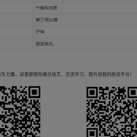
新生力量，这里都是你展示技艺、交流学习、提升自我的绝佳平台！