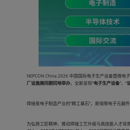
NEPCON China 2026 中国国际电子生产设备暨微
厂设施展同期同地举办
，全新呈现“
电子生产设备
”、“
焊接是电子制造产业的“精工基石”，是保障电子元器
为弘扬工匠精神、推动焊接工艺升级与高技能人才培