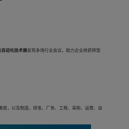
工厂与自动化技术展
呈现多场行业会议，助力企业抢抓转型
决策层，以及制造、研发、厂务、工程、采购、运营、设