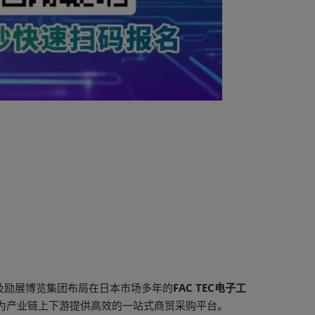
技术展及励展博览集团布局在日本市场多年的
FAC TEC电子工
为产业链上下游提供高效的一站式商贸采购平台。