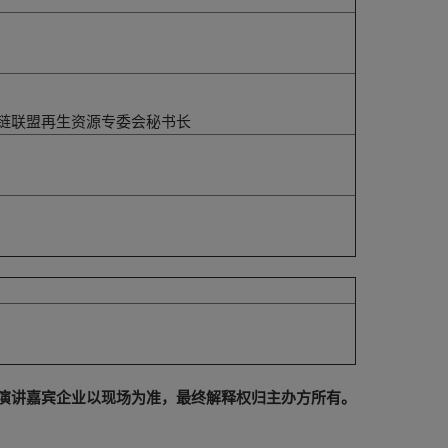
链联盟再生资源专委会秘书长
际演讲嘉宾企业以现场为准，最终解释权归主办方所有。