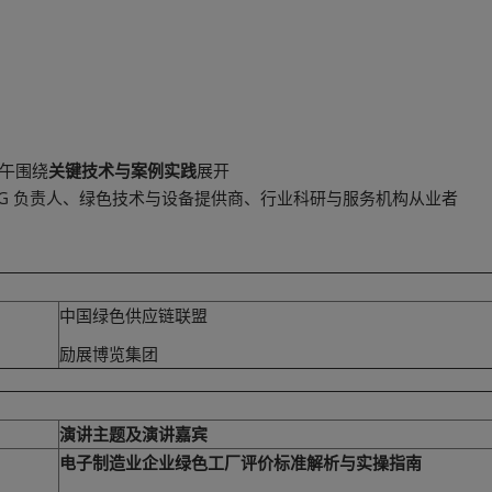
午围绕
关键技术与案例实践
展开
SG 负责人、绿色技术与设备提供商、行业科研与服务机构从业者
中国绿色供应链联盟
励展博览集团
演讲主题及演讲嘉宾
电子制造业企业绿色工厂评价标准解析与实操指南