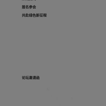
报名参会
共赴绿色新征程
论坛邀请函