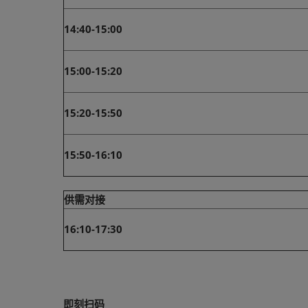
14:40-15:00
15:00-15:20
15:20-15:50
15:50-16:10
供需对接
16:10-17:30
即刻扫码