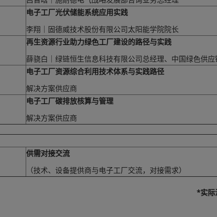
电子工厂光伏储能系统应用实践
李翔｜固德威技术股份有限公司太阳能学院院长
再生资源行业助力绿色工厂建设的路径与实践
薛骁白｜绿链恒生信息科技有限公司总经理、中国绿色供应
电子工厂资源综合利用技术体系与实践路径
解决方案供应商
电子工厂碳排放核算与管理
解决方案供应商
供需对接交流
（技术、设备提供商与电子工厂交流，对接需求）
*实