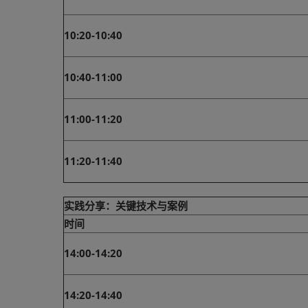
10:20-10:40
10:40-11:00
11:00-11:20
11:20-11:40
实践分享：关键技术与案例
时间
14:00-14:20
14:20-14:40