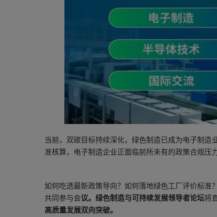
当前，双碳目标持续深化，绿色制造已成为电子制造业
准核算，电子制造企业正面临前所未有的政策合规压
如何吃透最新政策导向？如何落地绿色工厂评价标准
共同参与会
议。绿色制造与可持续发展领导者论坛
将
高质量发展双向突破。