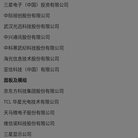
三星电子（中国）投资有限公司
中际旭创股份有限公司
武汉光迅科技股份有限公司
中兴通讯股份有限公司
中科寒武纪科技股份有限公司
海光信息技术股份有限公司
亚信科技（中国）有限公司
面板及模组
京东方科技集团股份有限公司
TCL 华星光电技术有限公司
天马微电子股份有限公司
维信诺科技股份有限公司
三星显示公司