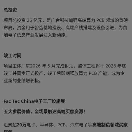
总投资
项目总投资 26 亿元，是广合科技加码高端算力 PCB 领域的重磅
布局，资金用于智造基地建设、高端产线搭建及设备引进，为黄
埔电子信息产业发展注入新动能。
竣工时间
项目主体厂房2026 年 5 月完成封顶，整体工程将于 2026 年底
竣工并同步正式投产，竣工后即刻释放算力 PCB 产能，成为企
业新的业绩增长极。
Fac Tec China电子工厂设施展
五大参展价值，全场景触达高端买家资源！
汇聚超
20万
电子、半导体、PCB、汽车电子等
高端制造领域买家