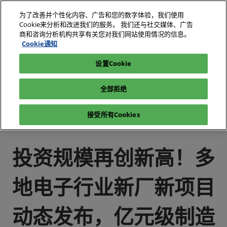
直
为了改善并个性化内容、广告和您的数字体验，我们使用
接
Cookie来分析和改进我们的服务。 我们还与社交媒体、广告
跳
商和咨询分析机构共享有关您对我们网站使用情况的信息。
2026年10月27-29日
我要参观
立即订阅
转
Cookie通知
深圳国际会展中心（宝安）
至
设置Cookie
电子展|绿色工厂展|电子工厂设施展
媒体中心
内
电子展|绿色工厂展-展会新闻-电子工厂设施展
3
容
全部拒绝
投资规模再创新高！多地电子行业新厂新项目动态发布，亿元级
制造基地签约落地、加速投产
接受所有Cookies
投资规模再创新高！多
地电子行业新厂新项目
动态发布，亿元级制造