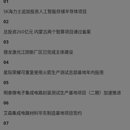
01
SK海力士追加投资人工智能存储半导体项目
02
总投资260亿元 内蒙古两个智算项目通过备案
03
德龙激光江阴新厂区已完成主体建设
04
星际荣耀可重复使用火箭生产测试总部基地年内投用
05
明泰微电子集成电路封装测试生产基地项目（二期）加速推进
06
艾森集成电路材料华东制造基地项目签约
07