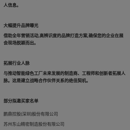
人信息。
大幅提升品牌曝光
借助全年营销活动,高辨识度的品牌打造方案,确保您的企业在展
会现场脱颖而出。
拓展行业人脉
与推动智能绿色工厂未来发展的制造商、工程师和创新者拓展人
脉。这是建立战略合作伙伴关系的绝佳契机。
部分拟邀买家名单
鹏鼎控股(深圳)股份有限公司
苏州东山精密制造股份有限公司