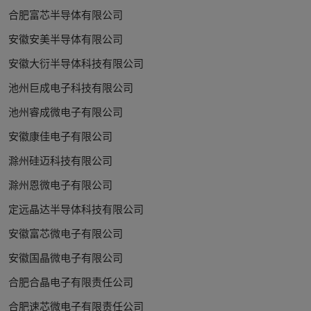
合肥富芯半导体有限公司
安徽安美半导体有限公司
安徽大衍半导体科技有限公司
池州巨成电子科技有限公司
池州睿成微电子有限公司
安徽康佳电子有限公司
滁州硅迈科技有限公司
滁州恩微电子有限公司
定远晶达半导体科技有限公司
安徽富芯微电子有限公司
安徽国晶微电子有限公司
合肥合晶电子有限责任公司
合肥速芯微电子有限责任公司