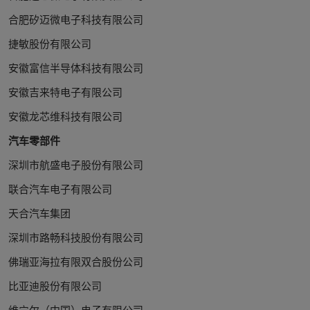
合肥矽迈微电子科技有限公司
捷敏股份有限公司
安徽富信半导体科技有限公司
安徽吉来特电子有限公司
安徽龙芯维科技有限公司
汽车零部件
深圳市航盛电子股份有限公司
联合汽车电子有限公司
天合汽车集团
深圳市路畅科技股份有限公司
佛瑞亚海拉有限双合股份公司
比亚迪股份有限公司