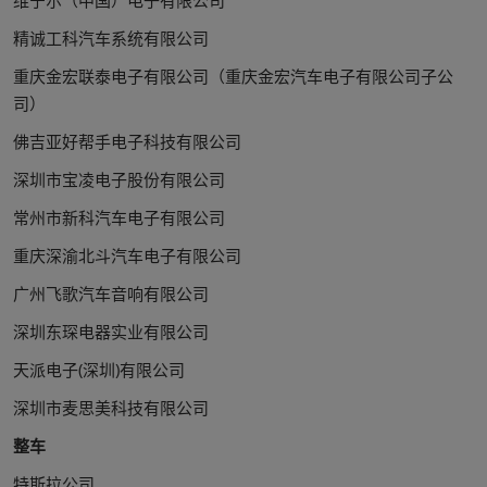
维宁尔（中国）电子有限公司
精诚工科汽车系统有限公司
重庆金宏联泰电子有限公司（重庆金宏汽车电子有限公司子公
司）
佛吉亚好帮手电子科技有限公司
深圳市宝凌电子股份有限公司
常州市新科汽车电子有限公司
重庆深渝北斗汽车电子有限公司
广州飞歌汽车音响有限公司
深圳东琛电器实业有限公司
天派电子(深圳)有限公司
深圳市麦思美科技有限公司
整车
特斯拉公司