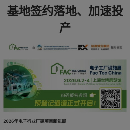
基地签约落地、加速投
产
2026年电子行业厂建项目新进展