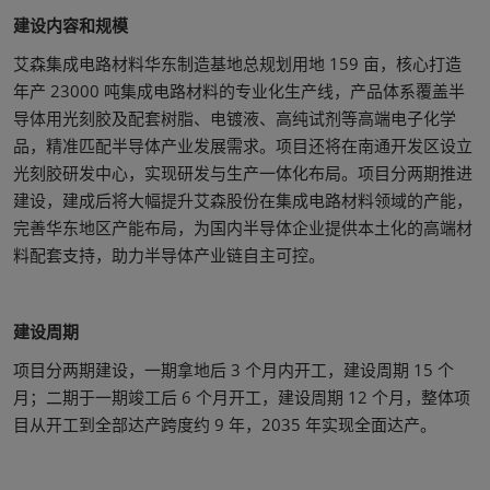
建设内容和规模
艾森集成电路材料华东制造基地总规划用地 159 亩，核心打造
年产 23000 吨集成电路材料的专业化生产线，产品体系覆盖半
导体用光刻胶及配套树脂、电镀液、高纯试剂等高端电子化学
品，精准匹配半导体产业发展需求。项目还将在南通开发区设立
光刻胶研发中心，实现研发与生产一体化布局。项目分两期推进
建设，建成后将大幅提升艾森股份在集成电路材料领域的产能，
完善华东地区产能布局，为国内半导体企业提供本土化的高端材
料配套支持，助力半导体产业链自主可控。
建设周期
项目分两期建设，一期拿地后 3 个月内开工，建设周期 15 个
月；二期于一期竣工后 6 个月开工，建设周期 12 个月，整体项
目从开工到全部达产跨度约 9 年，2035 年实现全面达产。