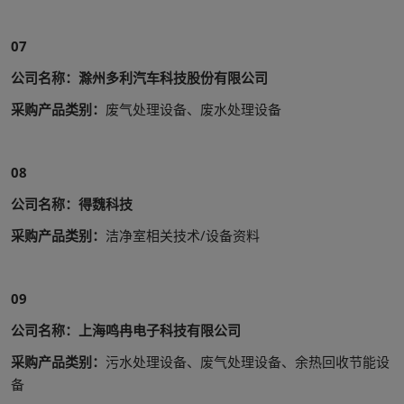
07
公司名称：滁州多利汽车科技股份有限公司
采购产品类别：
废气处理设备、废水处理设备
08
公司名称：得魏科技
采购产品类别：
洁净室相关技术/设备资料
09
公司名称：上海鸣冉电子科技有限公司
采购产品类别：
污水处理设备、废气处理设备、余热回收节能设
备