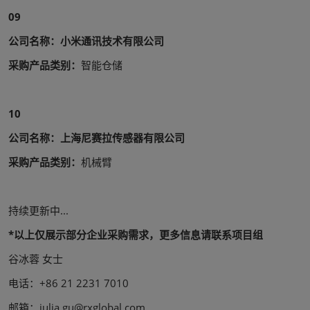
09
公司名称：小米通讯技术有限公司
采购产品类别：
智能仓储
10
公司名称：上海尼赛拉传感器有限公司
采购产品类别：
机械臂
持续更新中...
*以上仅展示部分企业采购需求，更多信息请联系项目组
谷冰蓉 女士
电话：+86 21 2231 7010
邮箱：julia.gu@rxglobal.com