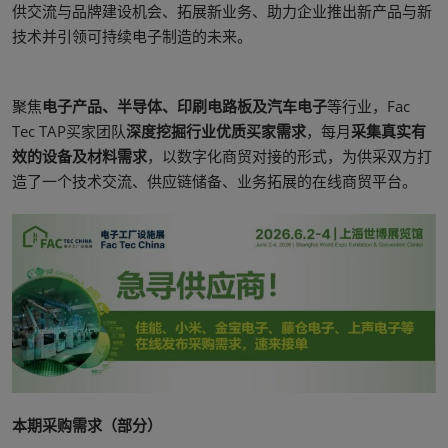
供交流与品牌建设机会、拓展新业务、助力企业推出新产品与新
技术并引领可持续电子制造的未来。
聚焦
电子产品、半导体、印刷电路板及汽车电子
等行业，Fac
Tec TAP买家团队
深度挖掘行业优质买家需求
，每月
采集真实有
效的设备及材料需求
，以数字化商贸对接的形式，为供采双方打
造了一个技术交流、供应链储备、业务拓展的在线商贸平台。
本期采购需求（部分）