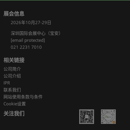
展会信息
2026年10月27-29日
深圳国际会展中心（宝安）
[email protected]
021 2231 7010
相关链接
公司简介
公司介绍
IPR
联系我们
网站使用条款与条件
Cookie设置
关注我们