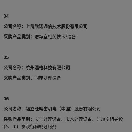
04
公司名称：上海欣诺通信技术股份有限公司
采购产品类别：
洁净室相关技术/设备
05
公司名称：杭州温格科技有限公司
采购产品类别：
固废处理设备
06
公司名称：福立旺精密机电（中国）股份有限公司
采购产品类别：
废气处理设备、废水处理设备、洁净室相关设
备、工厂参观行程规划服务