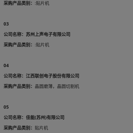
采购产品类别：
:贴片机
03
公司名称：苏州上声电子有限公司
采购产品类别：
:贴片机
04
公司名称：江西联创电子股份有限公司
采购产品类别：
晶圆磨薄，晶圆切割机
05
公司名称：佳能(苏州)有限公司
采购产品类别：
贴片机