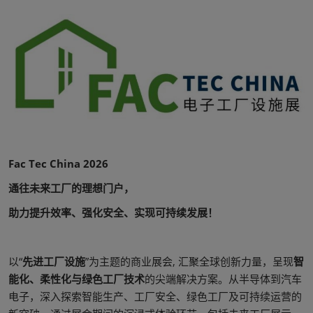
Fac Tec China 2026
通往未来工厂的理想门户，
助力提升效率、强化安全、实现可持续发展！
以“
先进工厂设施
”为主题的商业展会, 汇聚全球创新力量，呈现
智
能化、柔性化与绿色工厂技术
的尖端解决方案。从半导体到汽车
电子，深入探索智能生产、工厂安全、绿色工厂及可持续运营的