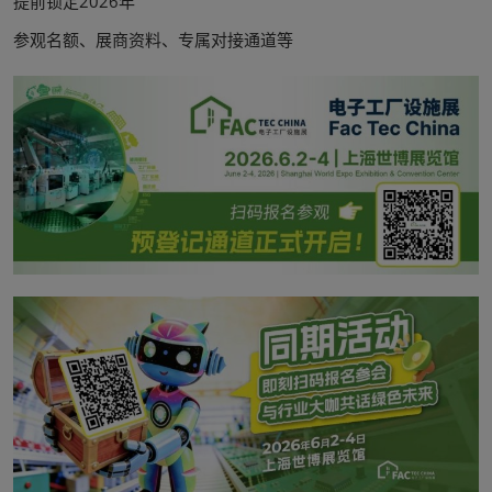
提前锁定2026年
参观名额、展商资料、专属对接通道等