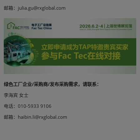
邮箱：julia.gu@rxglobal.com
绿色工厂企业/采购商/发布采购需求，请联系：
李海宾 女士
电话：010-5933 9106
邮箱：haibin.li@rxglobal.com