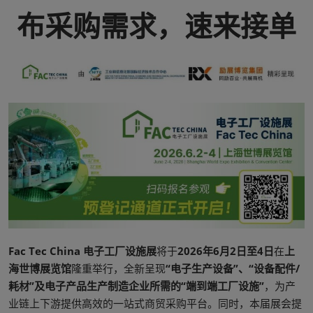
布采购需求，速来接单
Fac Tec China 电子工厂设施展
将于
2026年6月2日至4日
在
上
海世博展览馆
隆重举行，全新呈现
“电子生产设备”、“设备配件/
耗材”及电子产品生产制造企业所需的“端到端工厂设施”
，为产
业链上下游提供高效的一站式商贸采购平台。同时，本届展会提