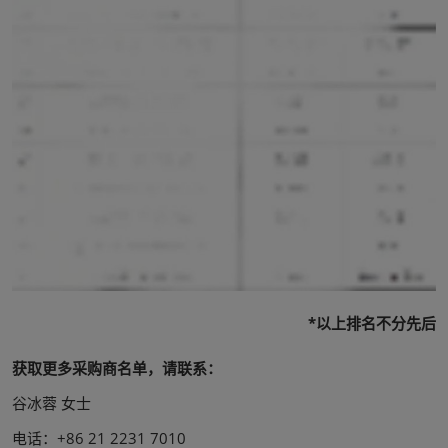
*以上排名不分先后
获取更多采购商名单，请联系：
谷冰蓉 女士
电话：+86 21 2231 7010