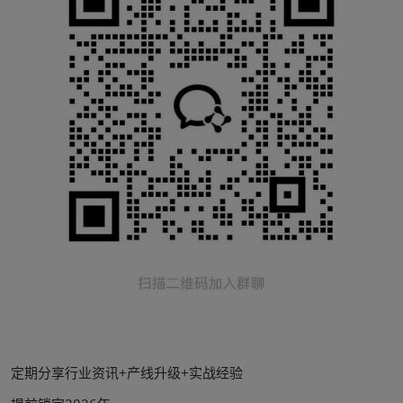
定期分享行业资讯+产线升级+实战经验