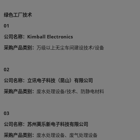
绿色工厂技术
01
公司名称：Kimball Electronics
采购产品类别：
万级以上无尘车间建设技术/设备
02
公司名称：立讯电子科技（昆山）有限公司
采购产品类别：
废水处理设备/技术、防静电材料
03
公司名称：苏州莫乐新电子科技有限公司
采购产品类别：
废水处理设备、废气处理设备