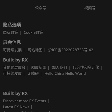
公众号
视频号
隐私选项
隐私政策
Cookie政策
展会信息
可持续发展
网站地图
沪ICP备2022028738号-42
Built by RX
其他励展展会
励展新闻
加入我们
包容性和多元化
可持续发展
无障碍
Hello China Hello World
Built by RX
Discover more RX Events
Latest RX News