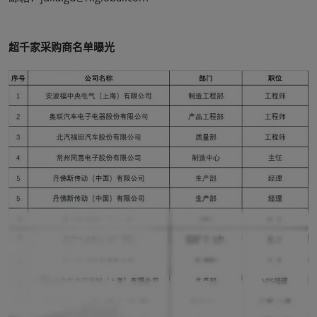
超千家采购商名单曝光