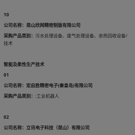
10
公司名称：昆山欣网精密制版有限公司
采购产品类别：
污水处理设备、废气处理设备、余热回收设备/
技术
智能及柔性生产技术
01
公司名称：宏启胜精密电子(秦皇岛)有限公司
采购产品类别：
:工业机器人
02
公司名称：立讯电子科技（昆山）有限公司