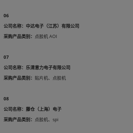
06
公司名称：中达电子（江苏）有限公司
采购产品类别：
点胶机 AOI
07
公司名称：乐清意力电子有限公司
采购产品类别：
贴片机、点胶机
08
公司名称：藤仓（上海）电子
采购产品类别：
点胶机、spi