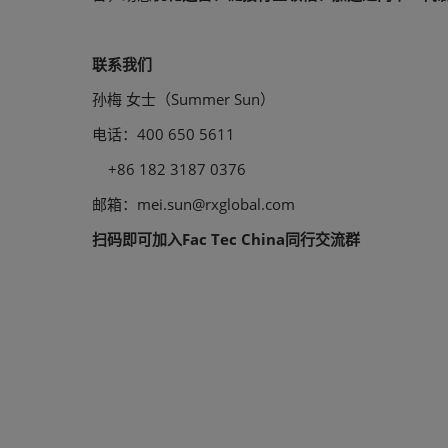
联系我们
孙梅 女士（Summer Sun）
电话：400 650 5611
+86 182 3187 0376
邮箱：mei.sun@rxglobal.com
扫码即可加入Fac Tec China同行交流群