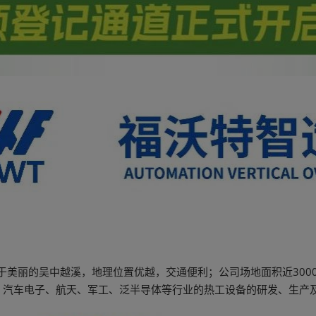
位于美丽的吴中越溪，地理位置优越，交通便利；公司场地面积近30
LED、汽车电子、航天、军工、泛半导体等行业的热工设备的研发、生产