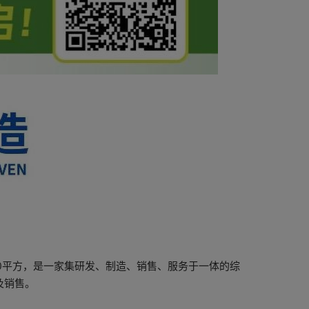
00平方，是一家集研发、制造、销售、服务于一体的综
及销售。