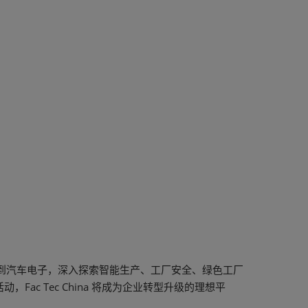
到汽车电子，深入探索智能生产、工厂安全、绿色工厂
c Tec China 将成为企业转型升级的理想平