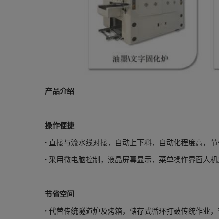
产品介绍
操作便捷
·
直接与流水线对接，自动上下料，自动化程度高，节
·
采用微电脑控制，液晶屏幕显示，菜单操作界面人机
节省空间
·
代替传统隧道炉及烤箱，储存式循环打破传统作业，