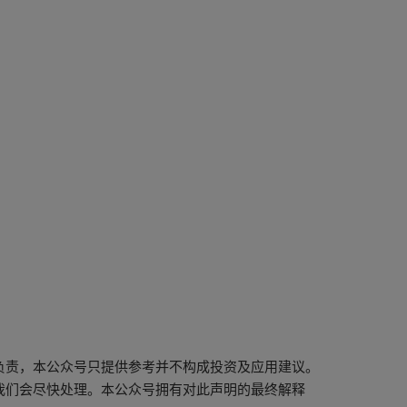
负责，本公众号只提供参考并不构成投资及应用建议。
我们会尽快处理。本公众号拥有对此声明的最终解释