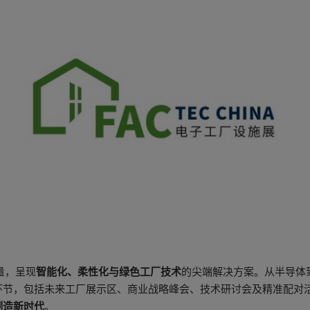
量，呈现
智能化、柔性化与绿色工厂技术
的尖端解决方案。从半导体
包括未来工厂展示区、商业战略峰会、技术研讨会及精准配对活动，Fa
制造新时代
。