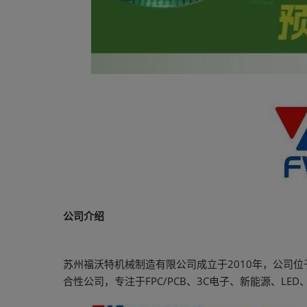
公司介绍
苏州福沃特机械制造有限公司成立于2010年，公司
合性公司，专注于FPC/PCB、3C电子、新能源、