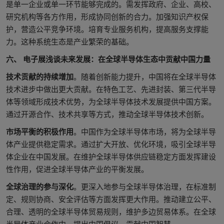
是单一企业或单一环节能够完成的。需发挥政府、企业、高校、
研究机构等各方作用，形成协同创新的合力。加强知识产权保
护，营造公平竞争环境。培育专业服务机构，提高服务支撑能
力。这种系统生态是产业繁荣的基础。
六、 电子展浅谈未来发展：在全球半导体生态中贡献中国力量
技术贡献的持续增加
。随着创新能力提升，中国将在全球半导体
技术进步中做出更大贡献。在特色工艺、先进封装、第三代半导
体等领域形成技术优势，为全球半导体技术发展提供中国方案。
通过开源合作、技术共享等方式，推动全球半导体技术创新。
市场平衡的积极作用
。中国作为全球半导体市场，将为全球半导
体产业提供稳定需求。通过扩大开放、优化环境，吸引全球半导
体企业在中国发展。在维护全球半导体供应链稳定方面发挥建设
性作用，促进全球半导体产业的平衡发展。
全球治理的参与深化
。更深入地参与全球半导体治理，在标准制
定、规则协商、安全评估等方面发挥更大作用。推动建立公平、
合理、透明的全球半导体贸易规则，维护多边贸易体系。在全球
半导体产业合作中，提出中国倡议，贡献中国智慧。