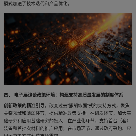
模式加速了技术迭代和产品优化。
四、 电子展浅谈政策环境：构建支持高质量发展的制度体系
创新政策的精准引导
。改变过去“撒胡椒面”式的支持方式，聚焦
关键领域和薄弱环节，提供精准政策支持。在研发环节，加大基
础研究和应用基础研究的投入；在产业化环节，支持首台（套）
装备和首批次材料的推广应用；在市场环节，通过政府采购、应
用示范等方式创造市场需求。