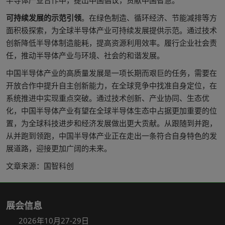
可持续发展的示范引领
。在绿色制造、循环经济、节能减排等方
面积极探索，为全球半导体产业可持续发展提供示范。通过技术
创新降低半导体制造能耗，提高资源利用效率。履行企业社会责
任，推动半导体产业与环境、社会的和谐发展。
中国半导体产业的高质量发展是一项长期而艰巨的任务，需要在
开放合作中提升自主创新能力，在全球竞争中找准自身定位，在
系统推进中实现重点突破。通过技术创新、产业协同、生态优
化，中国半导体产业有望在全球半导体生态中占据更加重要的位
置，为全球科技进步和经济发展做出更大贡献。从跟随到并跑，
从并跑到领跑，中国半导体产业正在走出一条符合自身特色的发
展道路，迎接更加广阔的未来。
文章来源：国智科创
展会信息
2026年10月27-29日