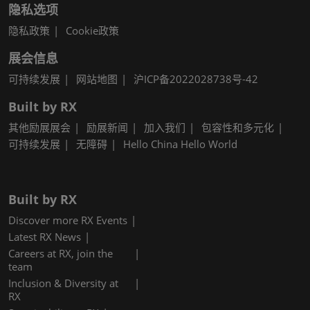
隐私选项
隐私政策
Cookie政策
展会信息
可持续发展
网站地图
沪ICP备2022028738号-42
Built by RX
其他励展展会
励展新闻
加入我们
包容性和多元化
可持续发展
无障碍
Hello China Hello World
Built by RX
Discover more RX Events
Latest RX News
Careers at RX, join the
team
Inclusion & Diversity at
RX