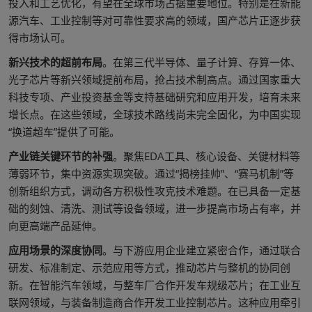
投入和工艺优化，有望在全球市场占据重要地位。特别是在新能
源汽车、工业控制等对可靠性要求高的领域，国产芯片正逐步获
得市场认可。
新兴技术的超前布局
。在第三代半导体、量子计算、存算一体、
光子芯片等新兴领域提前布局，抢占技术制高点。通过国家重大
科技专项、产业投资基金等支持基础研究和应用开发，培育未来
增长点。在这些领域，全球技术路线尚未完全固化，为中国实现
“换道超车”提供了可能。
产业链关键环节的补强
。聚焦EDA工具、核心设备、关键材料等
薄弱环节，集中资源实现突破。通过“揭榜挂帅”、“赛马机制”等
创新组织方式，调动各方积极性攻克技术难题。在已具备一定基
础的刻蚀、清洗、测试等设备领域，进一步提高市场占有率，并
向更高端产品延伸。
应用场景的深度协同
。与下游应用企业建立紧密合作，通过联合
研发、标准制定、示范应用等方式，推动芯片与整机的协同创
新。在智能汽车领域，与整车厂合作开发车规级芯片；在工业互
联网领域，与装备制造商合作开发工业控制芯片。这种应用牵引