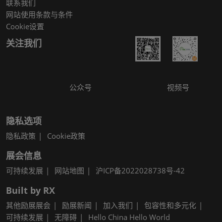
联系我们
网站使用条款与条件
Cookie设置
关注我们
公众号
视频号
隐私选项
隐私政策
Cookie政策
展会信息
可持续发展
网站地图
沪ICP备2022028738号-42
Built by RX
其他励展展会
励展新闻
加入我们
包容性和多元化
可持续发展
无障碍
Hello China Hello World