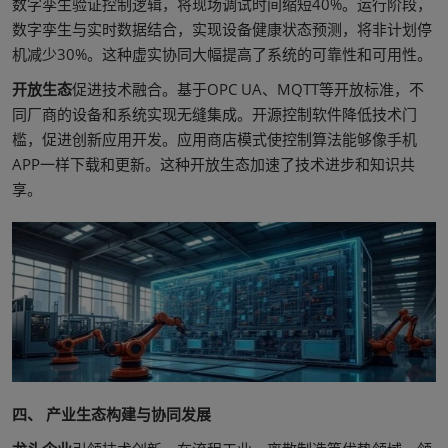
数字孪生验证控制逻辑，将现场调试时间缩短40%。运行阶段，
数字孪生与实时数据结合，实现设备健康状态预测，将非计划停
机减少30%。这种虚实协同大幅提高了系统的可靠性和可用性。
开放生态
促进技术融合。基于OPC UA、MQTT等开放标准，不
同厂商的设备和系统实现无缝集成。开源控制软件降低技术门
槛，促进创新应用开发。应用商店模式使控制算法能够像手机
APP一样下载和更新。这种开放生态加速了技术进步和知识共
享。
四、 产业生态构建与协同发展