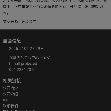
定坚实基础。从概念到实践，从试点到推广，从跟随到引领，零
碳工厂正在重塑工业与经济增长的关系，开启绿色发展的新时
代。
文章来源：环境杂志
展会信息
2026年10月27-29日
深圳国际会展中心（宝安）
[email protected]
021 2231 7010
相关链接
公司简介
公司介绍
IPR
联系我们