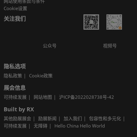
网站使用条款与条件
Cookie设置
关注我们
公众号
视频号
隐私选项
隐私政策
Cookie政策
展会信息
可持续发展
网站地图
沪ICP备2022028738号-42
Built by RX
其他励展展会
励展新闻
加入我们
包容性和多元化
可持续发展
无障碍
Hello China Hello World