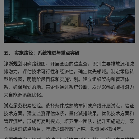
五、 实施路径：系统推进与重点突破
诊断规划
明确路线图。开展全面的碳盘查，识别主要排放源和减
排潜力。评估技术可行性和经济性，确定优先领域。制定零碳转
型路线图，明确阶段目标和实施计划。建立组织架构和管理体
系，确保规划落地。某企业通过系统诊断，发现60%的减排潜力
来自能源系统优化。
试点示范
积累经验。选择条件成熟的车间或产线开展试点，验证
技术方案。建立监测评估体系，量化减排效果。优化技术方案和
管理流程，形成可复制模式。培养专业团队，提升实施能力。某
企业通过试点项目，年减少碳排放1万吨，投资回收期4年。