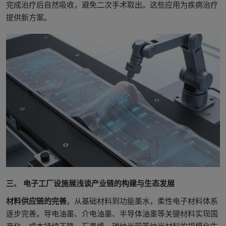
完成治疗后自然吸收，避免二次手术取出。这些应用为疾病治疗
提供新方案。
三、 电子工厂设施展浅谈产业链的构建与生态发展
材料供应链的完善
。从基础材料到功能墨水，柔性电子材料体系
逐步完善。导电油墨、介电油墨、半导体油墨等关键材料实现国
产化，成本持续下降。石墨烯、碳纳米管等纳米材料的规模化生