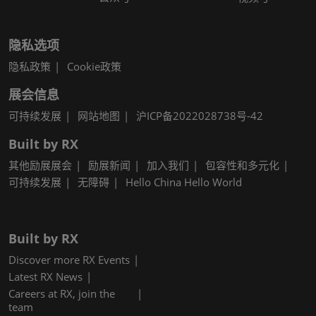
隐私选项
隐私政策
Cookie政策
展会信息
可持续发展
网站地图
沪ICP备2022028738号-42
Built by RX
其他励展展会
励展新闻
加入我们
包容性和多元化
可持续发展
无障碍
Hello China Hello World
Built by RX
Discover more RX Events
Latest RX News
Careers at RX, join the
team