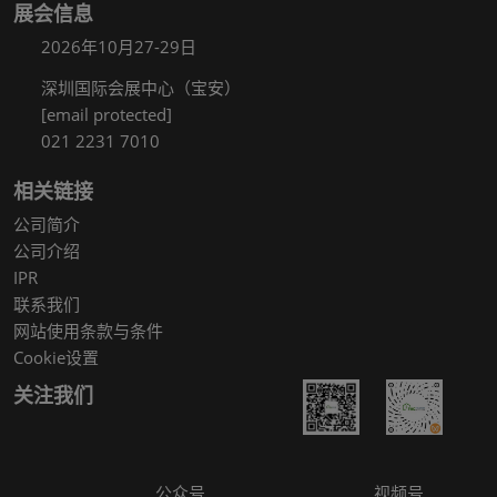
展会信息
2026年10月27-29日
深圳国际会展中心（宝安）
[email protected]
021 2231 7010
相关链接
公司简介
公司介绍
IPR
联系我们
网站使用条款与条件
Cookie设置
关注我们
公众号
视频号