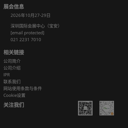
展会信息
2026年10月27-29日
深圳国际会展中心（宝安）
[email protected]
021 2231 7010
相关链接
公司简介
公司介绍
IPR
联系我们
网站使用条款与条件
Cookie设置
关注我们