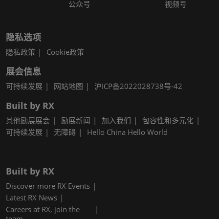
公众号
视频号
隐私选项
隐私政策
Cookie政策
展会信息
可持续发展
网站地图
沪ICP备2022028738号-42
Built by RX
其他励展展会
励展新闻
加入我们
包容性和多元化
可持续发展
无障碍
Hello China Hello World
Built by RX
Discover more RX Events
Latest RX News
Careers at RX, join the
team