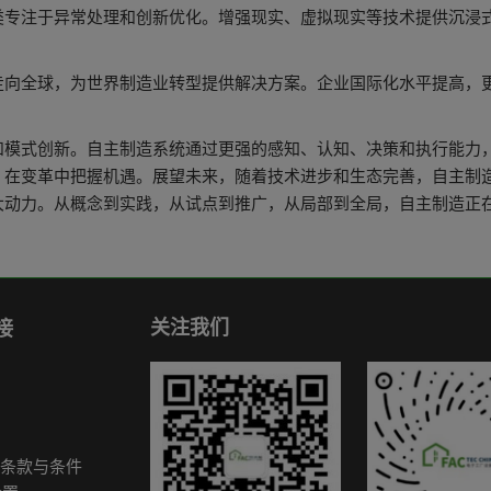
类专注于异常处理和创新优化。增强现实、虚拟现实等技术提供沉浸
走向全球，为世界制造业转型提供解决方案。企业国际化水平提高，
和模式创新。自主制造系统通过更强的感知、认知、决策和执行能力
，在变革中把握机遇。展望未来，随着技术进步和生态完善，自主制
大动力。从概念到实践，从试点到推广，从局部到全局，自主制造正
关注我们
接
条款与条件