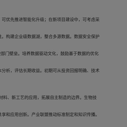
，可优先推进智能化升级；在新项目建设中，可考虑采
性。构建企业级数据湖，整合多源数据。数据安全保护
破部门壁垒。培养数据驱动文化，鼓励基于数据的优化
本分析，评估长期收益。初期可从投资回报明确、技术
材料、新工艺的应用，拓展自主制造的边界。生物技
共享和应用创新。产业联盟推动标准制定和知识传播。