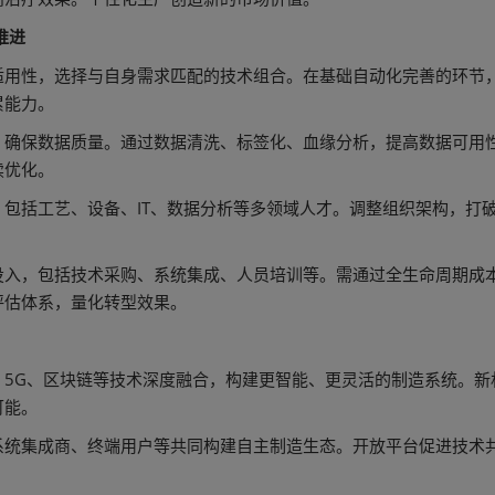
推进
适用性，选择与自身需求匹配的技术组合。在基础自动化完善的环节
累能力。
，确保数据质量。通过数据清洗、标签化、血缘分析，提高数据可用
续优化。
包括工艺、设备、IT、数据分析等多领域人才。调整组织架构，打
投入，包括技术采购、系统集成、人员培训等。需通过全生命周期成
评估体系，量化转型效果。
、5G、区块链等技术深度融合，构建更智能、更灵活的制造系统。新
可能。
系统集成商、终端用户等共同构建自主制造生态。开放平台促进技术