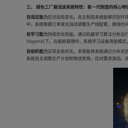
三、 绿色工厂展浅谈系统特性：新一代制造的核心特
自适应能力
应对动态变化。自主制造系统能够识别环
中，系统根据订单变化自动调整生产线配置，换线时
自学习能力
持续优化性能。通过机器学习算法分析运行
50ppm以下。在能耗管理中，系统学习设备用能模
自组织能力
实现全局优化。多智能体系统通过分布式
系统自主调整生产计划和物流安排，应对需求波动。