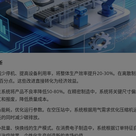
新
停机、提高设备利用率，将整体生产效率提升20-30%。在离散制
个百分点。这些改进直接转化为经济效益。
统将产品不良率降低50-80%。在精密制造中，系统将关键尺寸偏
工和报废，降低质量成本。
能耗，优化运行参数。在空压站中，系统根据用气需求优化压缩机运
耗的同时减少碳排放。
批量、快换线的生产模式。在消费电子制造中，系统根据订单特征自
高治疗效果。个性化生产创造新的市场价值。