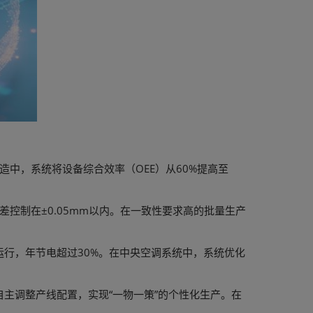
造中，系统将设备综合效率（OEE）从60%提高至
差控制在±0.05mm以内。在一致性要求高的批量生产
行，年节电超过30%。在中央空调系统中，系统优化
主调整产线配置，实现“一物一策”的个性化生产。在