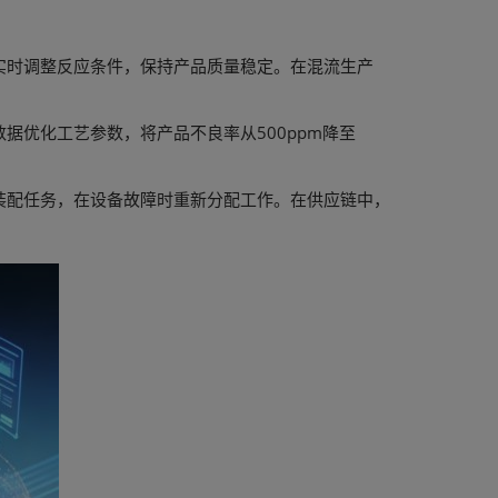
实时调整反应条件，保持产品质量稳定。在混流生产
。
优化工艺参数，将产品不良率从500ppm降至
装配任务，在设备故障时重新分配工作。在供应链中，