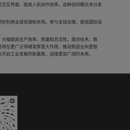
式交互界面，提高人机协作效率。这种协同模式充分发
更好利用全球资源和市场。参与全球治理，提高国际话
，大幅提高生产效率、质量和灵活性。面对技术、数
造将在更广泛领域发挥更大作用，推动制造业向更智
在开启工业发展的新篇章，迎接更加广阔的未来。