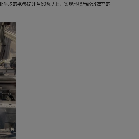
业平均的40%提升至60%以上，实现环境与经济效益的