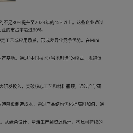
足30%提升至2024年的45%以上。这些企业通过
业的市占率超过60%。
定工艺或应用场景，形成差异化竞争优势。在Mini
。
产基地。通过"中国技术+当地制造"的模式，规避贸
加大研发投入，突破核心工艺和材料瓶颈。通过产学研
改造降低制造成本，通过产品结构优化提高附加值，通
系。从绿色设计、清洁生产到资源循环，构建可持续的