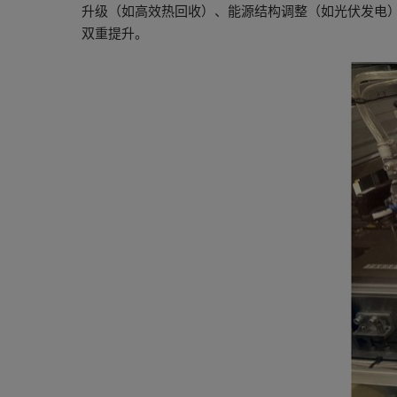
升级（如高效热回收）、能源结构调整（如光伏发电），
双重提升。