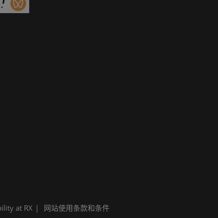
ility at RX
网站使用条款和条件