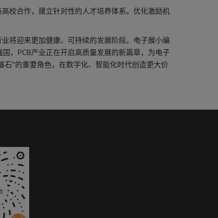
与高校合作，建立针对性的人才培养体系。优化激励机
行业将迎来更加健康、可持续的发展阶段。电子展小编
国，PCB产业正在开启高质量发展的新篇章，为电子
基石"的重要角色，在数字化、智能化时代创造更大价