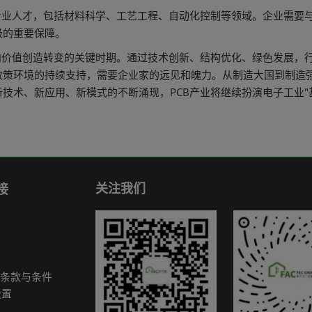
专业人才，包括材料科学、工艺工程、自动化控制等领域。企业需要
级的重要保障。
向价值创造转变的关键时期。通过技术创新、结构优化、绿色发展，
策环境的持续支持，需要企业家的远见和魄力。从制造大国到制造强
技术、新应用、新模式的不断涌现，PCB产业将继续扮演电子工业"
关注我们
接
条款与条件
设置