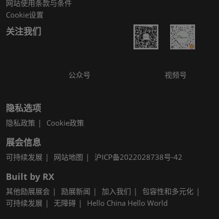
网站使用条款与条件
Cookie设置
关注我们
公众号
视频号
隐私选项
隐私政策
Cookie政策
展会信息
可持续发展
网站地图
沪ICP备2022028738号-42
Built by RX
其他励展展会
励展新闻
加入我们
包容性和多元化
可持续发展
无障碍
Hello China Hello World