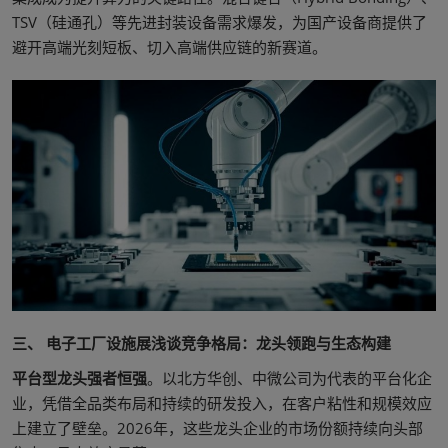
TSV（硅通孔）等先进封装设备需求爆发，为国产设备商提供了
避开高端光刻短板、切入高端供应链的新赛道。
三、 电子工厂设施展浅谈竞争格局：龙头领跑与生态构建
平台型龙头强者恒强
。以北方华创、中微公司为代表的平台化企
业，凭借全品类布局和持续的研发投入，在客户粘性和规模效应
上建立了壁垒。2026年，这些龙头企业的市场份额持续向头部