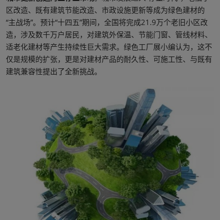
区改造、既有建筑节能改造、市政设施更新等成为绿色建材的
“主战场”。预计“十四五”期间，全国将完成21.9万个老旧小区改
造，涉及数千万户居民，对建筑外保温、节能门窗、管线材料、
适老化建材等产生持续性巨大需求。绿色工厂展小编认为，这不
仅是规模的扩张，更是对建材产品的耐久性、可施工性、与既有
建筑兼容性提出了全新挑战。