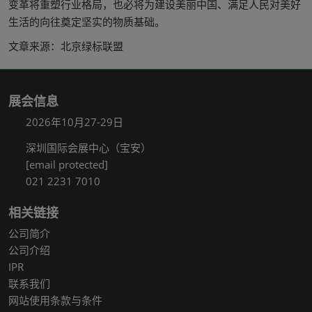
变革将重塑行业格局，也必将为建设美丽中国、满足人民对美好
生活的向往奠定坚实的物质基础。
文章来源：北京绿标联盟
展会信息
2026年10月27-29日
深圳国际会展中心（宝安）
[email protected]
021 2231 7010
相关链接
公司简介
公司介绍
IPR
联系我们
网站使用条款与条件