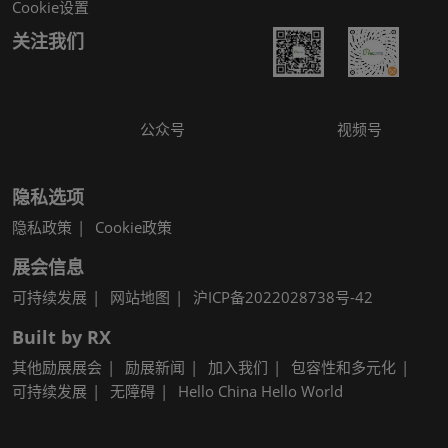
Cookie设置
关注我们
公众号
视频号
隐私选项
隐私政策
Cookie政策
展会信息
可持续发展
网站地图
沪ICP备2022028738号-42
Built by RX
其他励展展会
励展新闻
加入我们
包容性和多元化
可持续发展
无障碍
Hello China Hello World