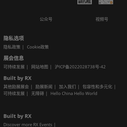
公众号
视频号
隐私选项
隐私政策
Cookie政策
展会信息
可持续发展
网站地图
沪ICP备2022028738号-42
Built by RX
其他励展展会
励展新闻
加入我们
包容性和多元化
可持续发展
无障碍
Hello China Hello World
Built by RX
Discover more RX Events