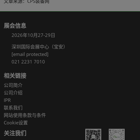
文章来源：CPS装备网
展会信息
2026年10月27-29日
深圳国际会展中心（宝安）
[email protected]
021 2231 7010
相关链接
公司简介
公司介绍
IPR
联系我们
网站使用条款与条件
Cookie设置
关注我们