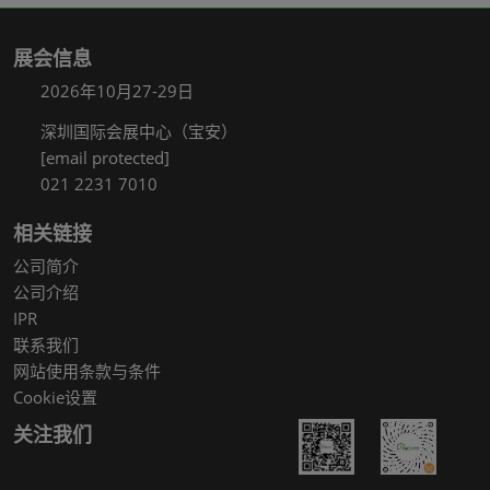
展会信息
2026年10月27-29日
深圳国际会展中心（宝安）
[email protected]
021 2231 7010
相关链接
公司简介
公司介绍
IPR
联系我们
网站使用条款与条件
Cookie设置
关注我们