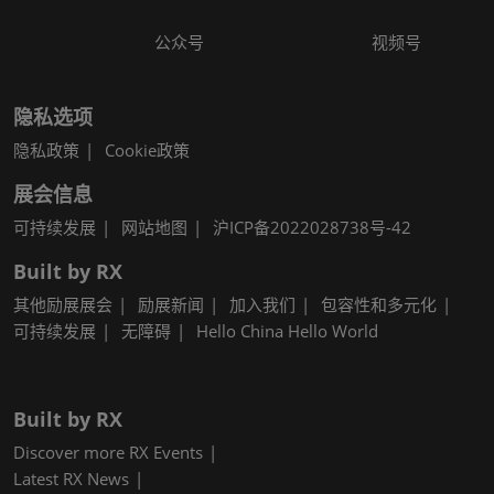
公众号
视频号
隐私选项
隐私政策
Cookie政策
展会信息
可持续发展
网站地图
沪ICP备2022028738号-42
Built by RX
其他励展展会
励展新闻
加入我们
包容性和多元化
可持续发展
无障碍
Hello China Hello World
Built by RX
Discover more RX Events
Latest RX News