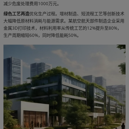
减少危废处理费用1000万元。
绿色工艺再造
优化生产过程。增材制造、短流程工艺等创新技术
大幅降低原材料消耗与能源需求。某航空航天部件制造企业采用
金属3D打印技术，材料利用率从传统工艺的12%提升至80%，
生产周期缩短60%，同时降低能耗50%。