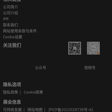
公司简介
公司介绍
IPR
联系我们
网站使用条款与条件
Cookie设置
关注我们
公众号
视频号
隐私选项
隐私政策
Cookie政策
展会信息
可持续发展
网站地图
沪ICP备2022028738号-42