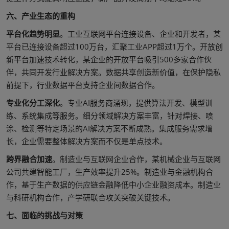
六、产业生态的重构
平台化趋势明显
。工业互联网平台连接设备、企业和开发者，某
平台已连接设备超过100万台，汇聚工业APP超过1万个。开放创
新平台加速技术转化，某企业的开放平台吸引500多家合作伙
伴，共同开发行业解决方案。数据共享创造新价值，在保护隐私
前提下，行业数据平台支持企业间数据合作。
专业化分工深化
。专业AI服务商涌现，提供算法开发、模型训
练、系统集成等服务。细分领域解决方案丰富，针对焊接、喷
涂、检测等特定场景的AI解决方案不断成熟。集成服务需求增
长，企业需要整体解决方案而不仅是单点技术。
跨界融合加速
。制造业与互联网企业合作，某机械企业与互联网
公司共建智能工厂，生产效率提升25%。制造业与金融机构合
作，基于生产数据的供应链金融降低中小企业融资成本。制造业
与科研机构合作，产学研联合攻关突破关键技术。
七、面临的挑战与对策