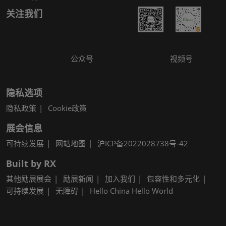
关注我们
公众号
视频号
隐私选项
隐私政策
Cookie政策
展会信息
可持续发展
网站地图
沪ICP备2022028738号-42
Built by RX
其他励展展会
励展新闻
加入我们
包容性和多元化
可持续发展
无障碍
Hello China Hello World