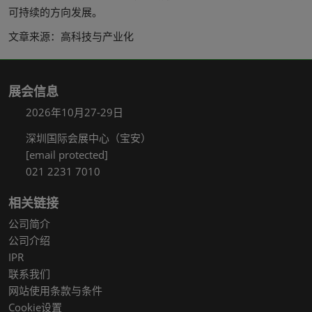
可持续的方向发展。
文章来源：高科技与产业化
展会信息
2026年10月27-29日
深圳国际会展中心（宝安）
[email protected]
021 2231 7010
相关链接
公司简介
公司介绍
IPR
联系我们
网站使用条款与条件
Cookie设置