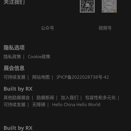
关注我们
公众号
视频号
隐私选项
隐私政策
Cookie政策
展会信息
可持续发展
网站地图
沪ICP备2022028738号-42
Built by RX
其他励展展会
励展新闻
加入我们
包容性和多元化
可持续发展
无障碍
Hello China Hello World
Built by RX