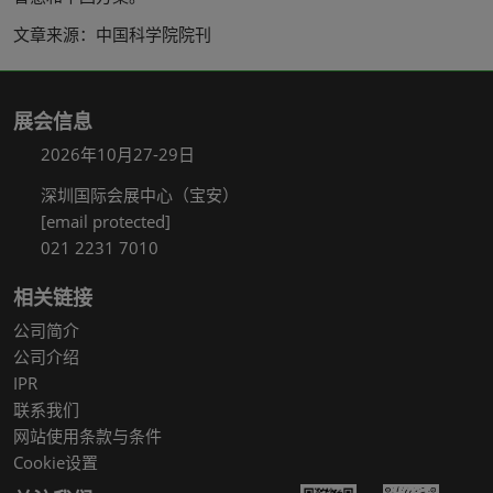
文章来源：中国科学院院刊
展会信息
2026年10月27-29日
深圳国际会展中心（宝安）
[email protected]
021 2231 7010
相关链接
公司简介
公司介绍
IPR
联系我们
网站使用条款与条件
Cookie设置